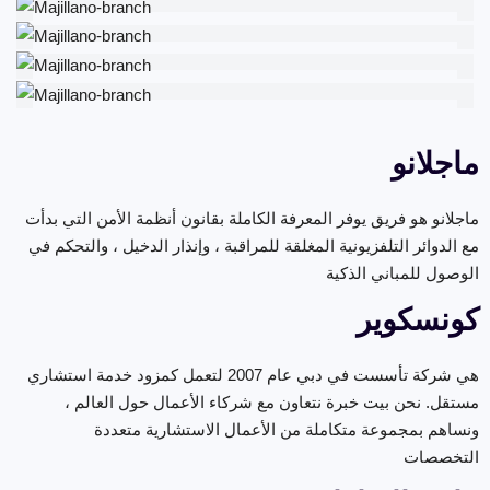
ماجلانو
ماجلانو هو فريق يوفر المعرفة الكاملة بقانون أنظمة الأمن التي بدأت
مع الدوائر التلفزيونية المغلقة للمراقبة ، وإنذار الدخيل ، والتحكم في
الوصول للمباني الذكية
كونسكوير
هي شركة تأسست في دبي عام 2007 لتعمل كمزود خدمة استشاري
مستقل. نحن بيت خبرة نتعاون مع شركاء الأعمال حول العالم ،
ونساهم بمجموعة متكاملة من الأعمال الاستشارية متعددة
التخصصات