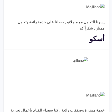
يسرنا التعامل مع ماجلانو , حصلنا على خدمة رائعة وتعامل
ممتاز , شكراً كم
أسكو
خدمة ممتازة وصفقات رائعة ، كنا سعداء للقيام بأعمال تجارية