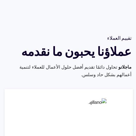
تقييم العملاء
عملاؤنا يحبون ما نقدمه
ماجلانو
تحاول دائمًا تقديم أفضل حلول الأعمال للعملاء لتنمية
أعمالهم بشكل حاد وسلس.