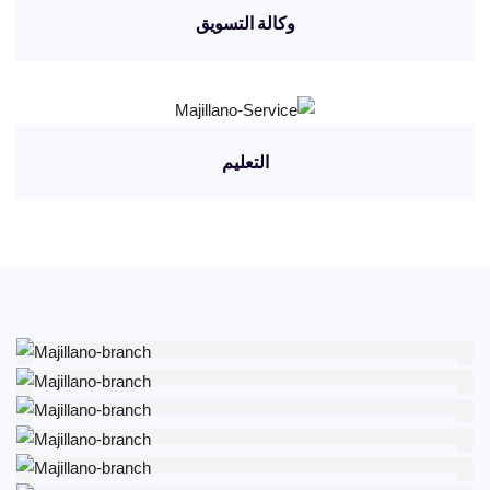
وكالة التسويق
التعليم