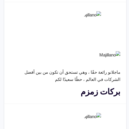
ماجلانو رائعة حقًا ، وهي تستحق أن تكون من بين أفضل
الشركات في العالم ، حظًا سعيدًا لكم
بركات زمزم