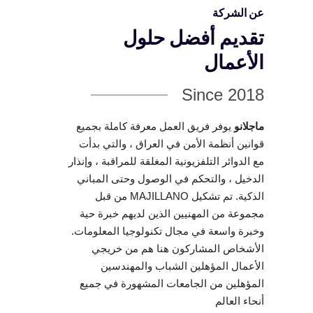
عن الشركة
تقديم أفضل حلول
الأعمال
Since 2018
ماجلانو
يوفر فريق العمل معرفة كاملة بجميع
قوانين أنظمة الأمن في العراق ، والتي بدأت
مع الدوائر التلفزيونية المغلقة للمراقبة ، وإنذار
الدخيل ، والتحكم في الوصول وحتى المباني
الذكية. تم تشكيل MAJILLANO من قبل
مجموعة من المهنيين الذين لديهم خبرة حية
وخبرة واسعة في مجال تكنولوجيا المعلومات.
الأشخاص المشاركون هنا هم من خريجي
الأعمال المؤهلين الشباب والمهندسين
المؤهلين من الجامعات المشهورة في جميع
أنحاء العالم