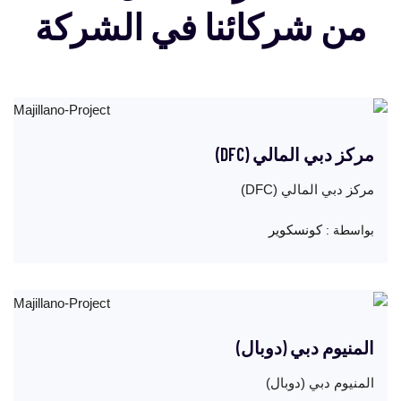
من شركائنا في الشركة
مركز دبي المالي (DFC)
مركز دبي المالي (DFC)
كونسكوير
بواسطة :
المنيوم دبي (دوبال)
المنيوم دبي (دوبال)