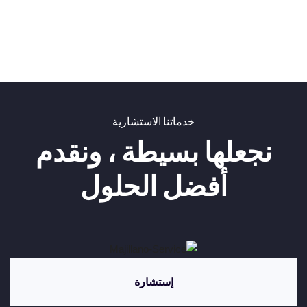
خدماتنا الاستشارية
نجعلها بسيطة ، ونقدم
أفضل الحلول
إستشارة