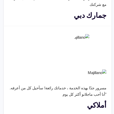
مع شركتك
جمارك دبي
مسرور جدًا بهذه الخدمة ، خدماتك رائعة! سأحيل كل من أعرفه.
"أنا أحب ماجلانو أكثر كل يوم
أملاكي