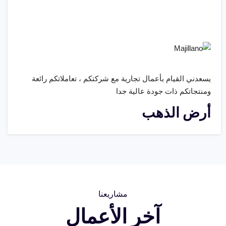
يسعدني القيام بأعمال تجارية مع شركتكم ، تعاملاتكم رائعة
ومنتجاتكم ذات جودة عالية جدا
أرض الذهب
مشاريعنا
آخر الأعمال