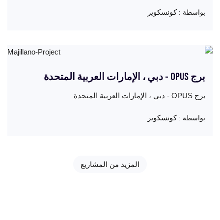
كونسكوير
بواسطة :
برج OPUS - دبي ، الإمارات العربية المتحدة
برج OPUS - دبي ، الإمارات العربية المتحدة
كونسكوير
بواسطة :
المزيد من المشاريع