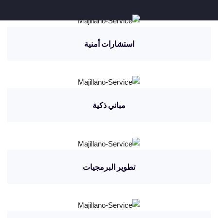
استشارات أمنية
مباني ذكية
تطوير البرمجيات