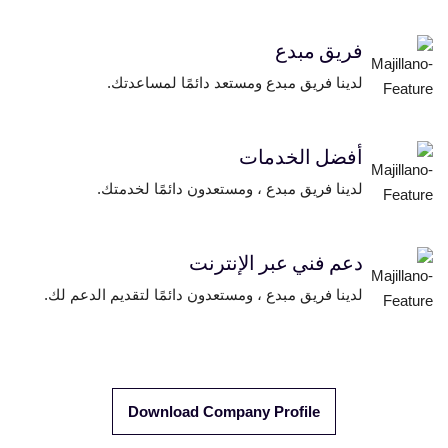
فريق مبدع
لدينا فريق مبدع ومستعد دائمًا لمساعدتك.
أفضل الخدمات
لدينا فريق مبدع ، ومستعدون دائمًا لخدمتك.
دعم فني عبر الإنترنت
لدينا فريق مبدع ، ومستعدون دائمًا لتقديم الدعم لك.
Download Company Profile