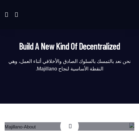
Build A New Kind Of Decentralized
نحن نعد بالتمسك بالسلوك الصادق والأخلاقي أثناء العمل، وهي
النقطة الأساسية لنجاح Majillano.