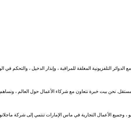
 الدوائر التلفزيونية المغلقة للمراقبة ، وإنذار الدخيل ، والتحكم في ال
و ، وجميع الأعمال التجارية في ماس الإمارات تنتمي إلى شركة ماجلانو