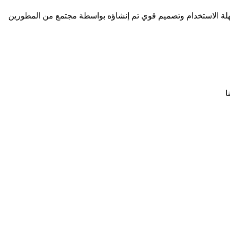
لة الاستخدام وتصميم قوي تم إنشاؤه بواسطة مجتمع من المطورين
ا