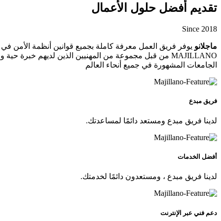
تقديم أفضل حلول الأعمال
Since 2018
ماجلانو
يوفر فريق العمل معرفة كاملة بجميع قوانين أنظمة الأمن في الع
MAJILLANO من قبل مجموعة من المهنيين الذين لديهم خبر
الجامعات المشهورة في جميع أنحاء العالم
فريق مبدع
لدينا فريق مبدع ومستعد دائمًا لمساعدتك.
أفضل الخدمات
لدينا فريق مبدع ، ومستعدون دائمًا لخدمتك.
دعم فني عبر الإنترنت