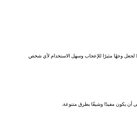
أن يكون مفيدًا وشيقًا بطرق متنوعة.