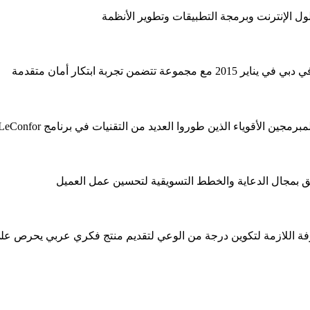
الإنترنت وبرمجة التطبيقات وتطوير الأنظمة
ق بمجال الدعاية والخطط التسويقية لتحسين عمل العميل
رفة اللازمة لتكوين درجة من الوعي لتقديم منتج فكري عربي يحرص على 