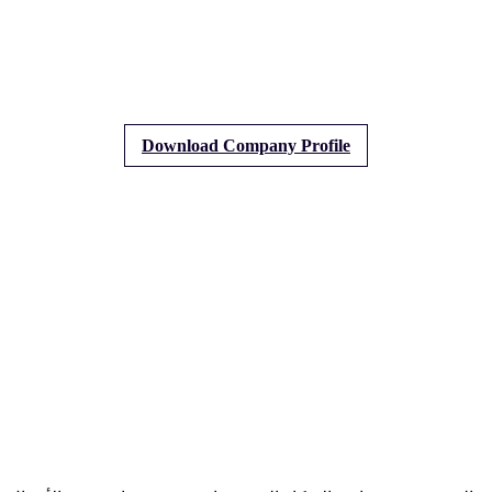
Download Company Profile