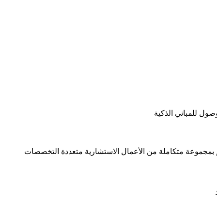
وصول للمباني الذكية