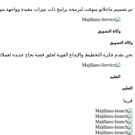
تم تصميم ماجلانو سوفت لبرمجة برامج ذات ميزات مفيدة وواجهة سه
وكالة التسويق
وكالة التسويق
نحن نقدم فكرة التخطيط والإبداع القوية لخلق قصة نجاح جديدة لعملائن
التعليم
التعليم
قريبا