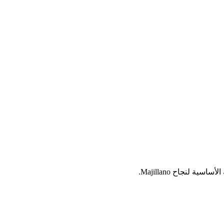
 لنجاح Majillano.