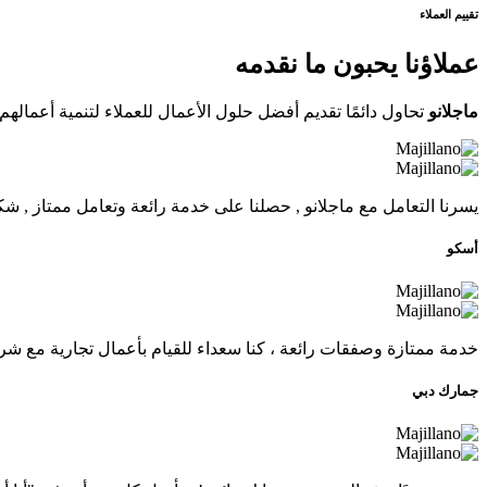
تقييم العملاء
عملاؤنا يحبون ما نقدمه
ماجلانو
تحاول دائمًا تقديم أفضل حلول الأعمال للعملاء لتنمية أعمال
يسرنا التعامل مع ماجلانو , حصلنا على خدمة رائعة وتعامل ممتاز , شكر
أسكو
خدمة ممتازة وصفقات رائعة ، كنا سعداء للقيام بأعمال تجارية مع شر
جمارك دبي