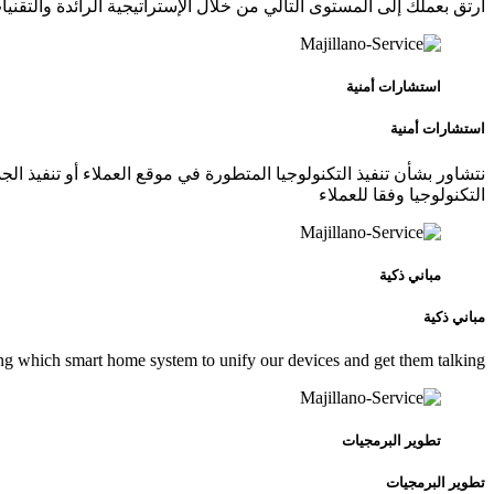
ارتق بعملك إلى المستوى التالي من خلال الإستراتيجية الرائدة والتقني
استشارات أمنية
استشارات أمنية
نتشاور بشأن تنفيذ التكنولوجيا المتطورة في موقع العملاء أو تنفيذ الجد
التكنولوجيا وفقا للعملاء
مباني ذكية
مباني ذكية
g which smart home system to unify our devices and get them talking […]
تطوير البرمجيات
تطوير البرمجيات