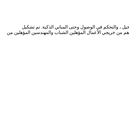
لدخيل ، والتحكم في الوصول وحتى المباني الذكية. تم تشكيل
نا هم من خريجي الأعمال المؤهلين الشباب والمهندسين المؤهلين من