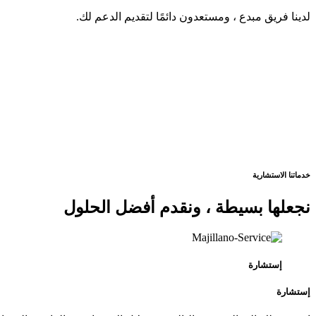
لدينا فريق مبدع ، ومستعدون دائمًا لتقديم الدعم لك.
خدماتنا الاستشارية
نجعلها بسيطة ، ونقدم أفضل الحلول
إستشارة
إستشارة