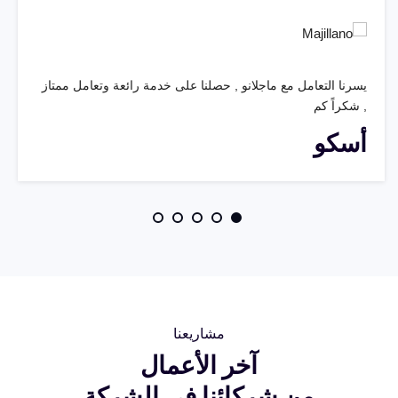
يسرنا التعامل مع ماجلانو , حصلنا على خدمة رائعة وتعامل ممتاز
, شكراً كم
أسكو
مشاريعنا
آخر الأعمال
من شركائنا في الشركة