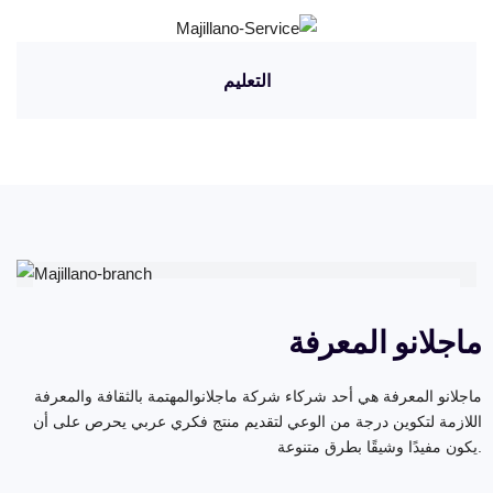
التعليم
ماجلانو المعرفة
ما
ماجلانو المعرفة هي أحد شركاء شركة ماجلانوالمهتمة بالثقافة والمعرفة
قريبا ..
اللازمة لتكوين درجة من الوعي لتقديم منتج فكري عربي يحرص على أن
يكون مفيدًا وشيقًا بطرق متنوعة.