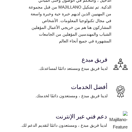
الدخيل ، والتحكم في الوصول وحتى المباني
الذكية. تم تشكيل MAJILLANO من قبل مجموعة
من المهنيين الذين لديهم خبرة حية وخبرة واسعة
في مجال تكنولوجيا المعلومات. الأشخاص
المشاركون هنا هم من خريجي الأعمال المؤهلين
الشباب والمهندسين المؤهلين من الجامعات
المشهورة في جميع أنحاء العالم
فريق مبدع
لدينا فريق مبدع ومستعد دائمًا لمساعدتك.
أفضل الخدمات
لدينا فريق مبدع ، ومستعدون دائمًا لخدمتك.
دعم فني عبر الإنترنت
لدينا فريق مبدع ، ومستعدون دائمًا لتقديم الدعم لك.