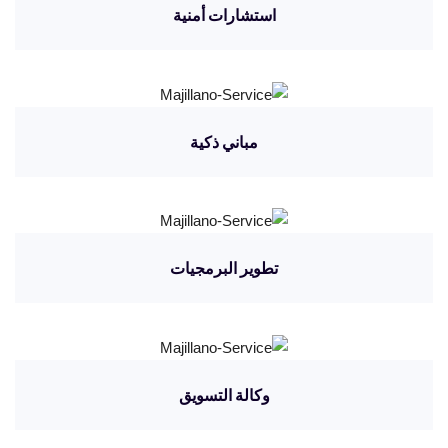
استشارات أمنية
مباني ذكية
تطوير البرمجيات
وكالة التسويق