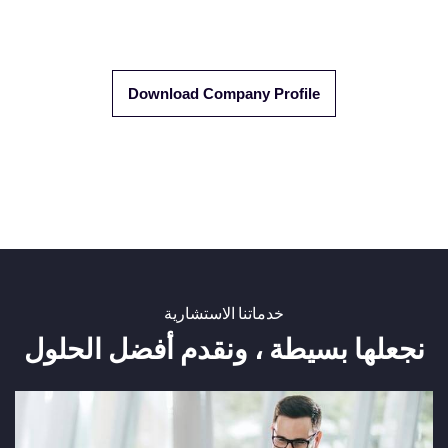
Download Company Profile
خدماتنا الاستشارية
نجعلها بسيطة ، ونقدم أفضل الحلول