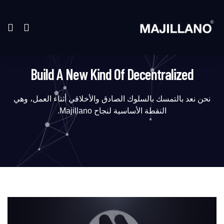
Build A New Kind Of Decentralized
نحن نعد بالتمسك بالسلوك الصادق والأخلاقي أثناء العمل، وهي
النقطة الأساسية لنجاح Majillano.