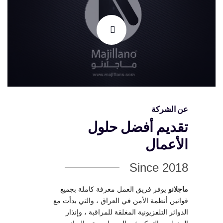
عن الشركة
تقديم أفضل حلول
الأعمال
Since 2018
ماجلانو
يوفر فريق العمل معرفة كاملة بجميع
قوانين أنظمة الأمن في العراق ، والتي بدأت مع
الدوائر التلفزيونية المغلقة للمراقبة ، وإنذار